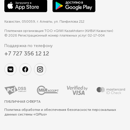
Казахстан, 050059, г. Алматы, ул. Панфилова 212
Платежная организация ТОО «QIWI Kazakhstan» (КИВИ Казахстан)
© 2026 Регистрационный номер платежных услуг 02-17-004
Поддержка по телефону
+7 727 356 12 12
ПУБЛИЧНАЯ ОФЕРТА
Политика обработки и обеспечения безопасности персональных
данных системы «QPlus»