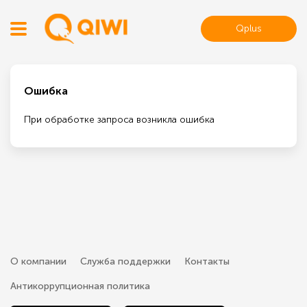
Qplus
Ошибка
При обработке запроса возникла ошибка
О компании
Служба поддержки
Контакты
Антикоррупционная политика